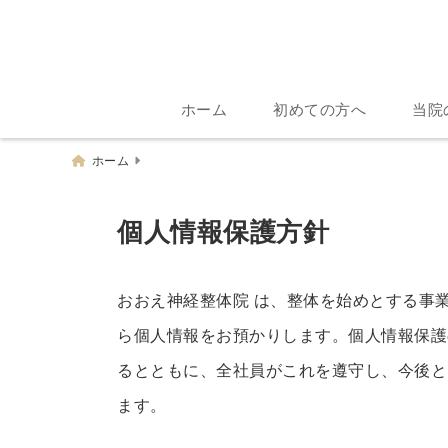
ホーム
初めての方へ
当院
ホーム
個人情報保護方針
おおえ神経整体院 は、整体を始めとする事
ら個人情報をお預かりします。個人情報保護
るとともに、全社員がこれを遵守し、今後と
ます。