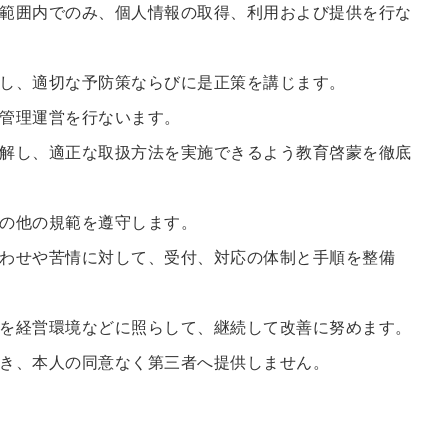
範囲内でのみ、個人情報の取得、利用および提供を行な
し、適切な予防策ならびに是正策を講じます。
管理運営を行ないます。
解し、適正な取扱方法を実施できるよう教育啓蒙を徹底
の他の規範を遵守します。
わせや苦情に対して、受付、対応の体制と手順を整備
を経営環境などに照らして、継続して改善に努めます。
き、本人の同意なく第三者へ提供しません。