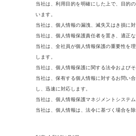
当社は、利用目的を明確にした上で、目的の
います。
当社は、個人情報の漏洩、滅失又はき損に対
当社は、個人情報保護責任者を置き、適正な
当社は、全社員が個人情報保護の重要性を理
します。
当社は、個人情報保護に関する法令およびそ
当社は、保有する個人情報に対するお問い合
し、迅速に対応します。
当社は、個人情報保護マネジメントシステム
当社は、個人情報は、法令に基づく場合を除