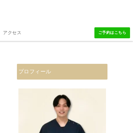
アクセス
ご予約はこちら
プロフィール