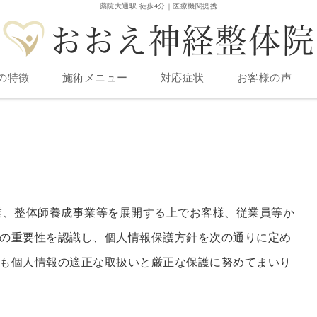
薬院大通駅 徒歩4分｜医療機関提携
の特徴
施術メニュー
対応症状
お客様の声
業、整体師養成事業等を展開する上でお客様、従業員等か
の重要性を認識し、個人情報保護方針を次の通りに定め
も個人情報の適正な取扱いと厳正な保護に努めてまいり