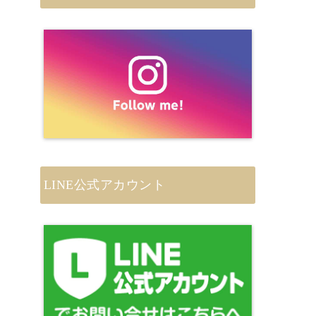
LINE公式アカウント