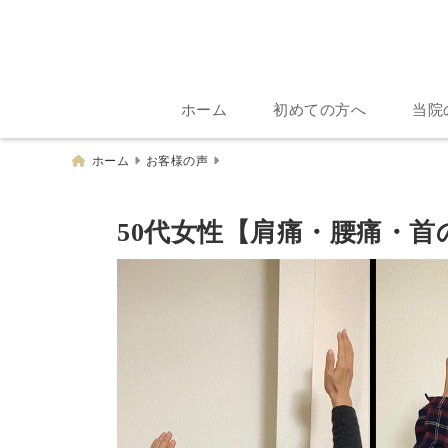
ホーム
初めての方へ
当院
ホーム
お客様の声
50代女性【肩痛・腰痛・首