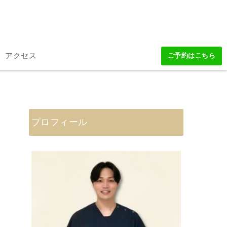
アクセス
ご予約はこちら
プロフィール