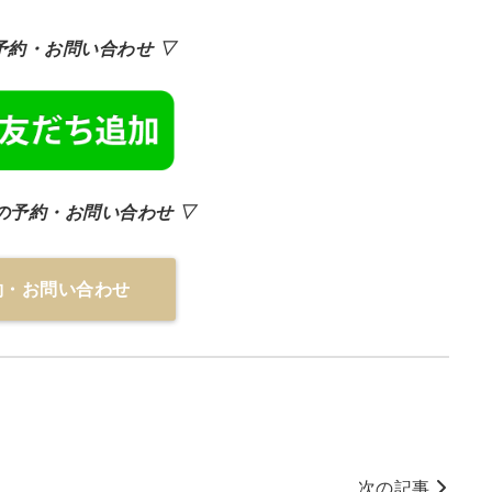
E予約・お問い合わせ ▽
の予約・お問い合わせ ▽
約・お問い合わせ
次の記事