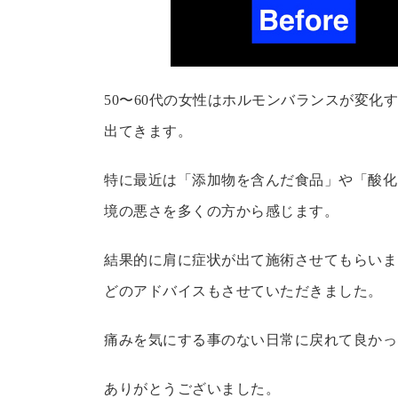
50〜60代の女性はホルモンバランスが変
出てきます。
特に最近は「添加物を含んだ食品」や「酸化
境の悪さを多くの方から感じます。
結果的に肩に症状が出て施術させてもらいま
どのアドバイスもさせていただきました。
痛みを気にする事のない日常に戻れて良かっ
ありがとうございました。