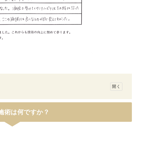
施術は何ですか？