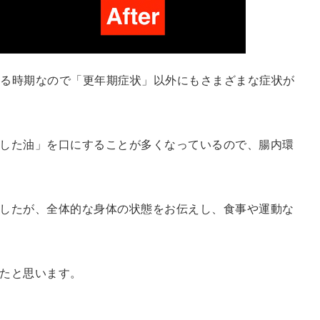
化する時期なので「更年期症状」以外にもさまざまな症状が
した油」を口にすることが多くなっているので、腸内環
したが、全体的な身体の状態をお伝えし、食事や運動な
たと思います。