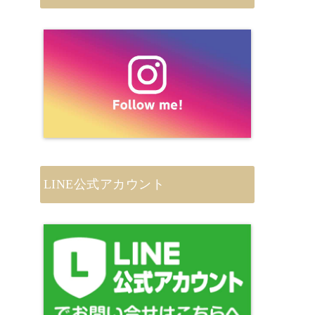
LINE公式アカウント