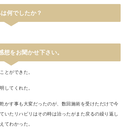
みは何でしたか？
感想をお聞かせ下さい。
ことができた。
明してくれた。
乾かす事も大変だったのが、数回施術を受けただけで今
ていたリハビリはその時は治ったがまた戻るの繰り返し
えてわかった。