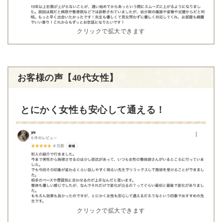
クリックで拡大できます
お客様の声【40代女性】
とにかく女性も安心して通える！
クリックで拡大できます