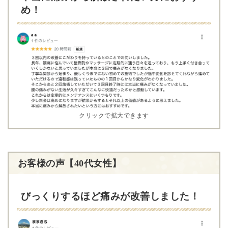
め！
クリックで拡大できます
お客様の声【40代女性】
びっくりするほど痛みが改善しました！