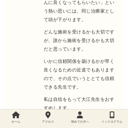
んに良くなってもらいたい」とい
う熱い思いには、同じ治療家とし
て頭が下がります。
どんな施術を受けるかも大切です
が、誰から施術を受けるかも大切
だと思っています。
いかに信頼関係を築けるかが早く
良くなるための近道でもあります
ので、その点でいうととても信頼
できる先生です。
私は自信をもって大江先生をおす
すめします。
ホーム
アクセス
初めての方へ
インスタグラム