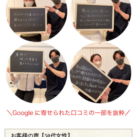
お客様の声【50代女性】