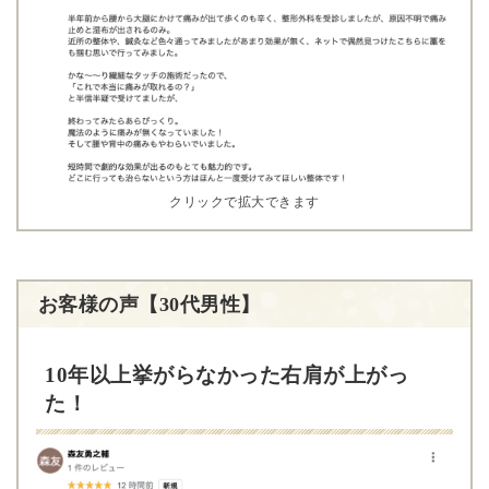
クリックで拡大できます
お客様の声【30代男性】
10年以上挙がらなかった右肩が上がっ
た！