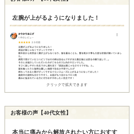
左腕が上がるようになりました！
クリックで拡大できます
お客様の声【40代女性】
本当に痛みから解放されたい方におすす