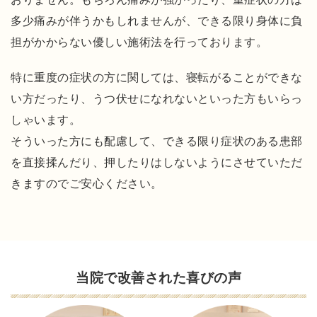
ク
セ
多少痛みが伴うかもしれませんが、できる限り身体に負
ス
担がかからない優しい施術法を行っております。
特に重度の症状の方に関しては、寝転がることができな
い方だったり、うつ伏せになれないといった方もいらっ
しゃいます。
そういった方にも配慮して、できる限り症状のある患部
を直接揉んだり、押したりはしないようにさせていただ
きますのでご安心ください。
当院で改善された喜びの声