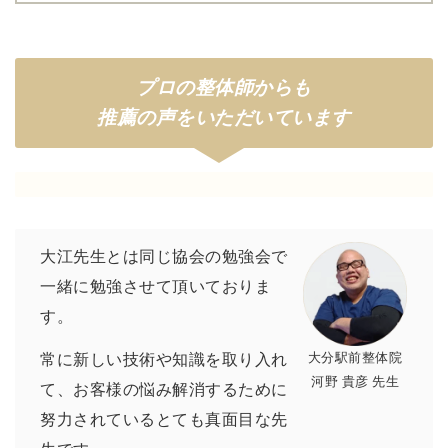
プロの整体師からも
推薦の声をいただいています
大江先生とは同じ協会の勉強会で
一緒に勉強させて頂いておりま
す。
大分駅前整体院
常に新しい技術や知識を取り入れ
河野 貴彦 先生
て、お客様の悩み解消するために
努力されているとても真面目な先