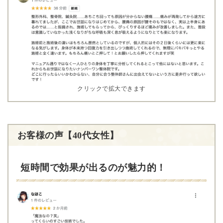
クリックで拡大できます
お客様の声【40代女性】
短時間で効果が出るのが魅力的！