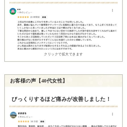
クリックで拡大できます
お客様の声【40代女性】
びっくりするほど痛みが改善しました！