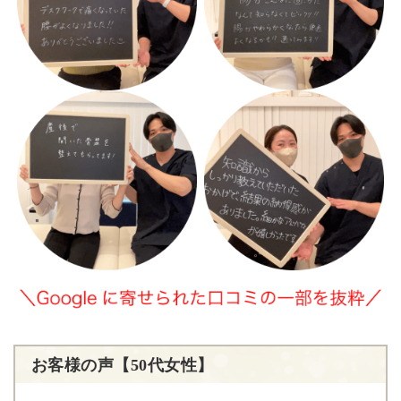
お客様の声【50代女性】