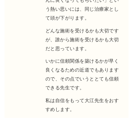
んに良くなってもらいたい」とい
う熱い思いには、同じ治療家とし
て頭が下がります。
どんな施術を受けるかも大切です
が、誰から施術を受けるかも大切
だと思っています。
いかに信頼関係を築けるかが早く
良くなるための近道でもあります
ので、その点でいうととても信頼
できる先生です。
私は自信をもって大江先生をおす
すめします。