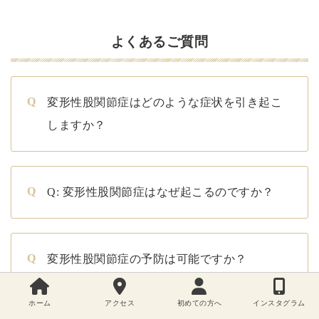
よくあるご質問
変形性股関節症はどのような症状を引き起こ
しますか？
Q: 変形性股関節症はなぜ起こるのですか？
変形性股関節症の予防は可能ですか？
ホーム
アクセス
初めての方へ
インスタグラム