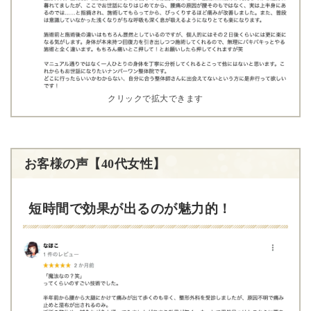
クリックで拡大できます
お客様の声【40代女性】
短時間で効果が出るのが魅力的！