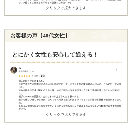
クリックで拡大できます
お客様の声【40代女性】
とにかく女性も安心して通える！
クリックで拡大できます