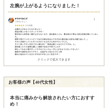
左腕が上がるようになりました！
クリックで拡大できます
お客様の声【40代女性】
本当に痛みから解放されたい方におすす
め！