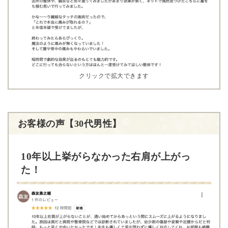
クリックで拡大できます
お客様の声【30代男性】
10年以上挙がらなかった右肩が上がっ
た！