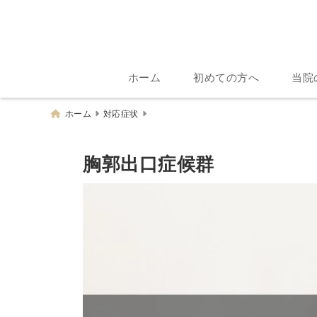
ホーム
初めての方へ
当院
ホーム
対応症状
胸郭出口症候群