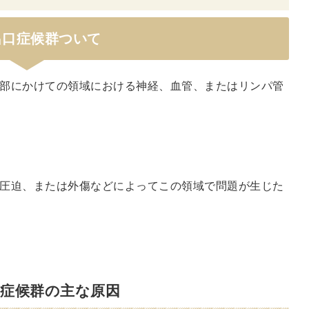
出口症候群ついて
部にかけての領域における神経、血管、またはリンパ管
圧迫、または外傷などによってこの領域で問題が生じた
口症候群の主な原因