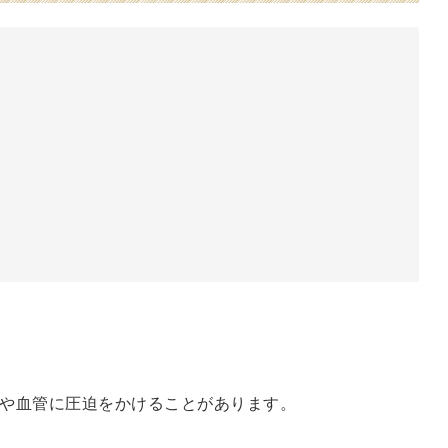
や血管に圧迫をかけることがあります。