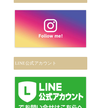
LINE公式アカウント