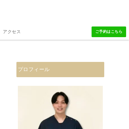
アクセス
ご予約はこちら
プロフィール